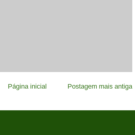
Página inicial
Postagem mais antiga