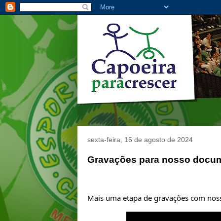
sexta-feira, 16 de agosto de 2024
Gravações para nosso docum
Mais uma etapa de gravações com nossa