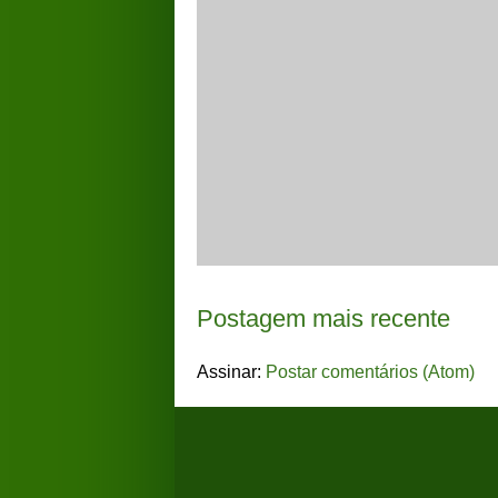
Postagem mais recente
Assinar:
Postar comentários (Atom)