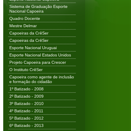
Sistema de Graduação Esporte
Nacional Capoeira
Quadro Docente
Mestre Delmar
Capoeiras da CrêSer
Capoeiras da CrêSer
Esporte Nacional Uruguai
Esporte Nacional Estados Unidos
Projeto Capoeira para Crescer
O Instituto CrêSer
Capoeira como agente de inclusão
e formação do cidadão
1º Batizado - 2008
2º Batizado - 2009
3º Batizado - 2010
4º Batizado - 2011
5º Batizado - 2012
6º Batizado - 2013