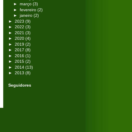
►
março
(3)
►
fevereiro
(2)
►
janeiro
(2)
►
2023
(9)
►
2022
(3)
►
2021
(3)
►
2020
(4)
►
2019
(2)
►
2017
(8)
►
2016
(1)
►
2015
(2)
►
2014
(13)
►
2013
(8)
Seguidores