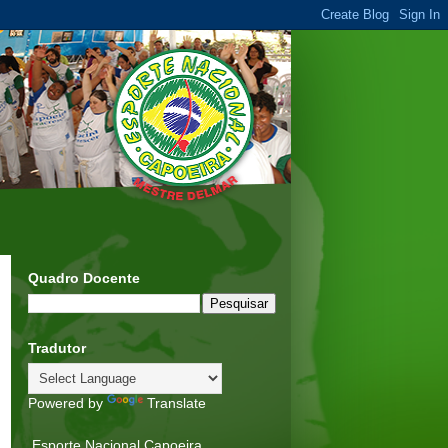
Quadro Docente
Tradutor
Powered by
Translate
Esporte Nacional Capoeira