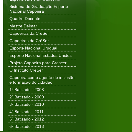
Sistema de Graduação Esporte
Nacional Capoeira
Quadro Docente
Mestre Delmar
Capoeiras da CrêSer
Capoeiras da CrêSer
Esporte Nacional Uruguai
Esporte Nacional Estados Unidos
Projeto Capoeira para Crescer
O Instituto CrêSer
Capoeira como agente de inclusão
e formação do cidadão
1º Batizado - 2008
2º Batizado - 2009
3º Batizado - 2010
4º Batizado - 2011
5º Batizado - 2012
6º Batizado - 2013