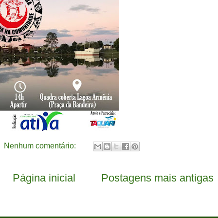
Nenhum comentário:
Página inicial
Postagens mais antigas