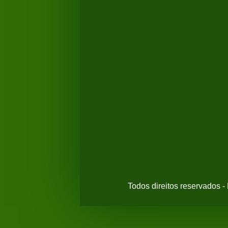
Todos direitos reservados 