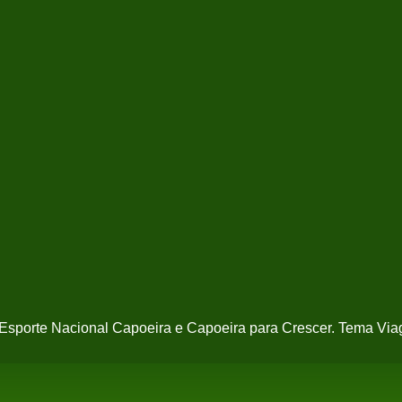
- Esporte Nacional Capoeira e Capoeira para Crescer. Tema Vi