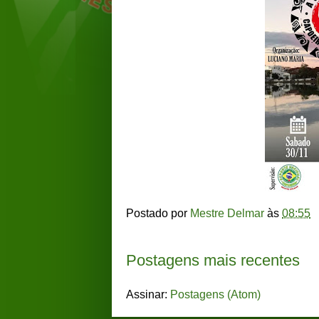
Postado por
Mestre Delmar
às
08:55
Postagens mais recentes
Assinar:
Postagens (Atom)