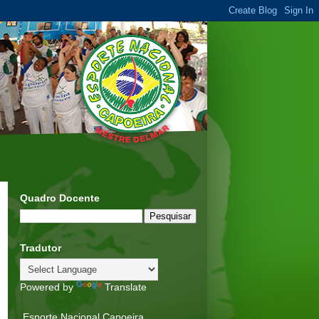
Quadro Docente
Tradutor
Powered by
Translate
Esporte Nacional Capoeira