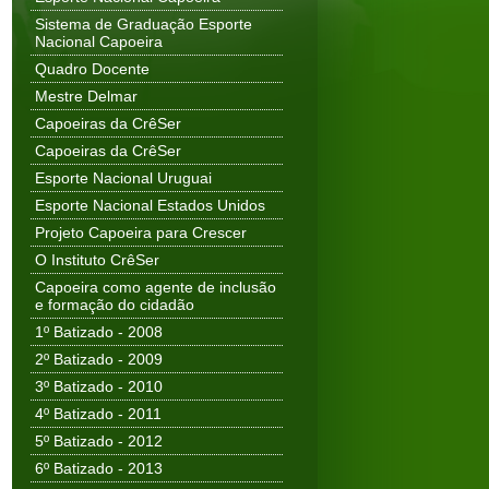
Sistema de Graduação Esporte
Nacional Capoeira
Quadro Docente
Mestre Delmar
Capoeiras da CrêSer
Capoeiras da CrêSer
Esporte Nacional Uruguai
Esporte Nacional Estados Unidos
Projeto Capoeira para Crescer
O Instituto CrêSer
Capoeira como agente de inclusão
e formação do cidadão
1º Batizado - 2008
2º Batizado - 2009
3º Batizado - 2010
4º Batizado - 2011
5º Batizado - 2012
6º Batizado - 2013