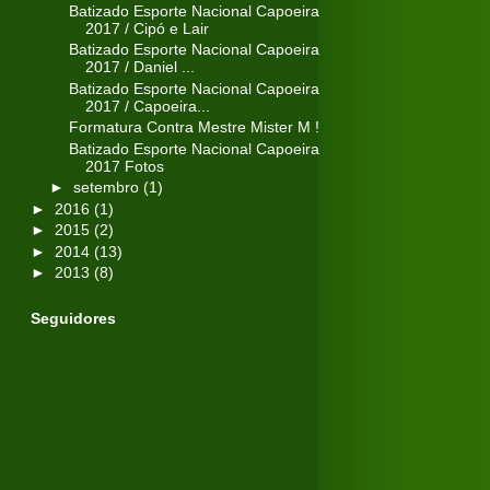
Batizado Esporte Nacional Capoeira
2017 / Cipó e Lair
Batizado Esporte Nacional Capoeira
2017 / Daniel ...
Batizado Esporte Nacional Capoeira
2017 / Capoeira...
Formatura Contra Mestre Mister M !
Batizado Esporte Nacional Capoeira
2017 Fotos
►
setembro
(1)
►
2016
(1)
►
2015
(2)
►
2014
(13)
►
2013
(8)
Seguidores