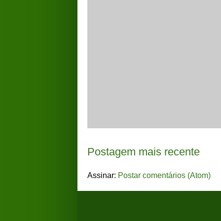
Postagem mais recente
Assinar:
Postar comentários (Atom)