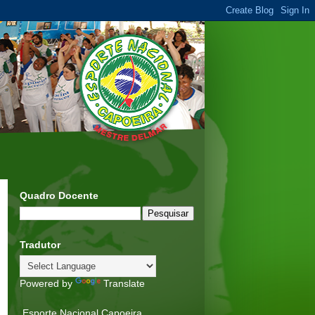
Quadro Docente
Tradutor
Powered by
Translate
Esporte Nacional Capoeira