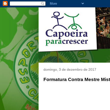
domingo, 3 de dezembro de 2017
Formatura Contra Mestre Mist