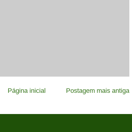
Página inicial
Postagem mais antiga